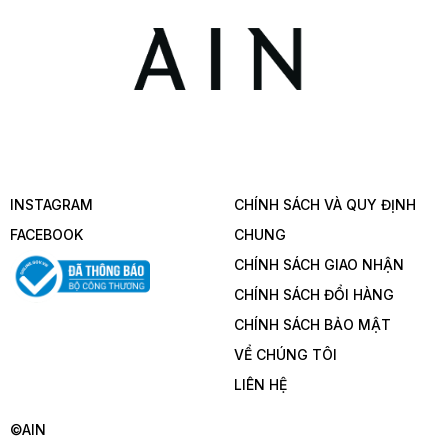
INSTAGRAM
CHÍNH SÁCH VÀ QUY ĐỊNH
FACEBOOK
CHUNG
CHÍNH SÁCH GIAO NHẬN
CHÍNH SÁCH ĐỔI HÀNG
CHÍNH SÁCH BẢO MẬT
VỂ CHÚNG TÔI
LIÊN HỆ
©AIN