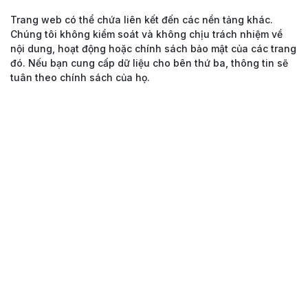
Trang web có thể chứa liên kết đến các nền tảng khác.
Chúng tôi không kiểm soát và không chịu trách nhiệm về
nội dung, hoạt động hoặc chính sách bảo mật của các trang
đó. Nếu bạn cung cấp dữ liệu cho bên thứ ba, thông tin sẽ
tuân theo chính sách của họ.