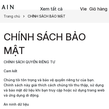
Xem tất cả
Vie
Giỏ hàng
Trang chủ
CHÍNH SÁCH BẢO MẬT
CHÍNH SÁCH BẢO
MẬT
CHÍNH SÁCH QUYỀN RIÊNG TƯ
Cam kết
Chúng tôi tôn trọng và bảo vệ quyền riêng tư của bạn.
Chính sách này giải thích cách chúng tôi thu thập, sử dụng
và bảo mật dữ liệu khi bạn truy cập hoặc sử dụng trang web
và ứng dụng di động.
An ninh dữ liệu