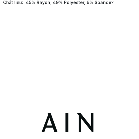
Chất liệu: 45% Rayon, 49% Polyester, 6% Spandex