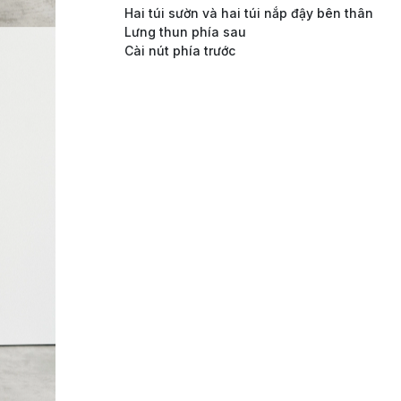
Hai túi sườn và hai túi nắp đậy bên thân
Lưng thun phía sau
Cài nút phía trước