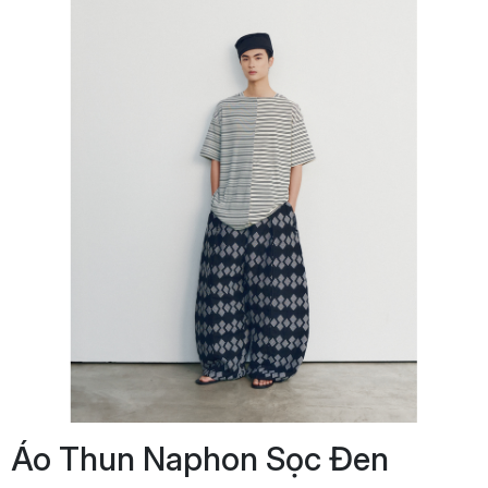
Áo Thun Naphon Sọc Đen