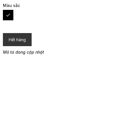
Màu sắc
Hết hàng
Mô tả đang cập nhật