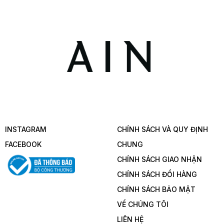
INSTAGRAM
CHÍNH SÁCH VÀ QUY ĐỊNH
FACEBOOK
CHUNG
CHÍNH SÁCH GIAO NHẬN
CHÍNH SÁCH ĐỔI HÀNG
CHÍNH SÁCH BẢO MẬT
VỂ CHÚNG TÔI
LIÊN HỆ