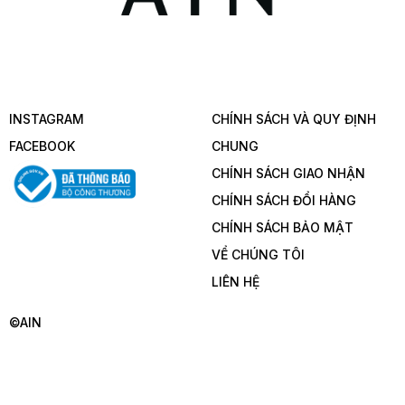
INSTAGRAM
CHÍNH SÁCH VÀ QUY ĐỊNH
FACEBOOK
CHUNG
CHÍNH SÁCH GIAO NHẬN
CHÍNH SÁCH ĐỔI HÀNG
CHÍNH SÁCH BẢO MẬT
VỂ CHÚNG TÔI
LIÊN HỆ
©AIN