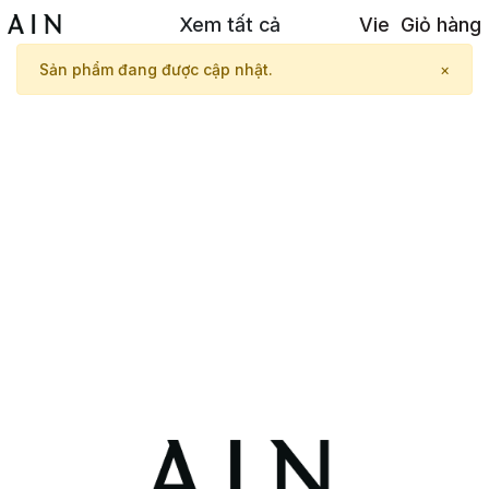
Xem tất cả
Vie
Giỏ hàng
Sản phẩm đang được cập nhật.
×